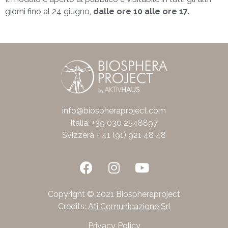
giorni fino al 24 giugno,
dalle ore 10 alle ore 17.
info@biospheraproject.com
Italia: +39 030 2548897
Svizzera + 41 (91) 921 48 48
Copyright © 2021 Biospheraproject
Credits:
Ati Comunicazione Srl
Privacy Policy